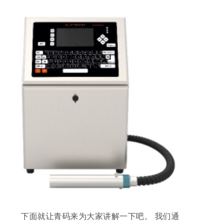
下面就让
青码
来为大家讲解一下吧。 我们通